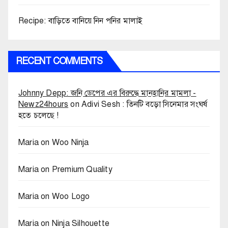
Recipe: বাড়িতে বানিয়ে নিন পনির মালাই
RECENT COMMENTS
Johnny Depp: জনি ডেপের এর বিরুদ্ধে মানহানির মামলা -
Newz24hours
on
Adivi Sesh : তিনটি বড়ো সিনেমার সংঘর্ষ
হতে চলেছে !
Maria
on
Woo Ninja
Maria
on
Premium Quality
Maria
on
Woo Logo
Maria
on
Ninja Silhouette