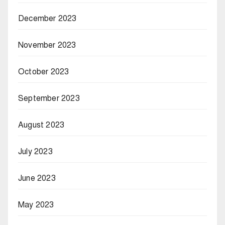
December 2023
November 2023
October 2023
September 2023
August 2023
July 2023
June 2023
May 2023