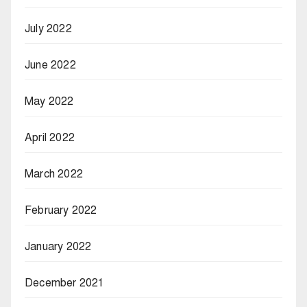
July 2022
June 2022
May 2022
April 2022
March 2022
February 2022
January 2022
December 2021