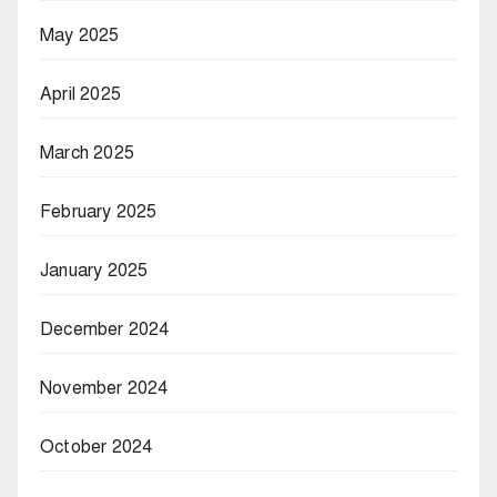
May 2025
April 2025
March 2025
February 2025
January 2025
December 2024
November 2024
October 2024