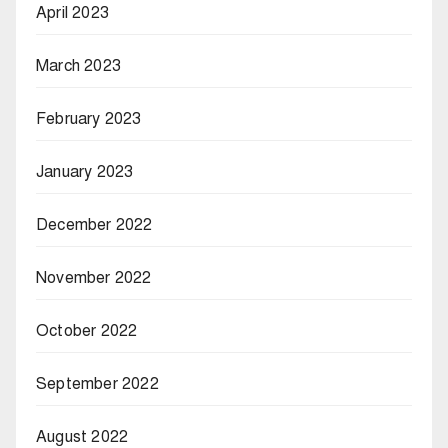
April 2023
March 2023
February 2023
January 2023
December 2022
November 2022
October 2022
September 2022
August 2022