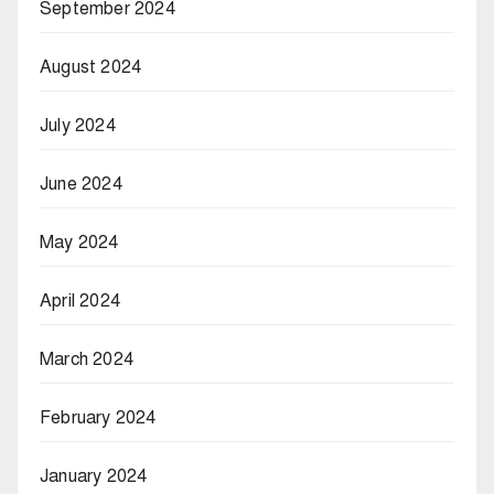
September 2024
August 2024
July 2024
June 2024
May 2024
April 2024
March 2024
February 2024
January 2024