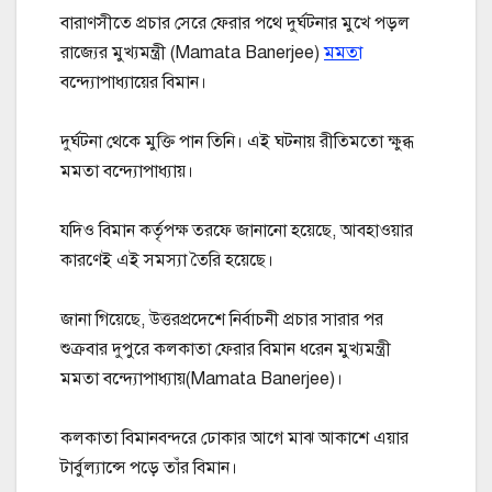
বারাণসীতে প্রচার সেরে ফেরার পথে দুর্ঘটনার মুখে পড়ল
রাজ্যের মুখ্যমন্ত্রী (Mamata Banerjee)
মমতা
বন্দ্যোপাধ্যায়ের বিমান।
দুর্ঘটনা থেকে মুক্তি পান তিনি। এই ঘটনায় রীতিমতো ক্ষুব্ধ
মমতা বন্দ্যোপাধ্যায়।
যদিও বিমান কর্তৃপক্ষ তরফে জানানো হয়েছে, আবহাওয়ার
কারণেই এই সমস্যা তৈরি হয়েছে।
জানা গিয়েছে, উত্তরপ্রদেশে নির্বাচনী প্রচার সারার পর
শুক্রবার দুপুরে কলকাতা ফেরার বিমান ধরেন মুখ্যমন্ত্রী
মমতা বন্দ্যোপাধ্যায়(Mamata Banerjee)।
কলকাতা বিমানবন্দরে ঢোকার আগে মাঝ আকাশে এয়ার
টার্বুল্যান্সে পড়ে তাঁর বিমান।