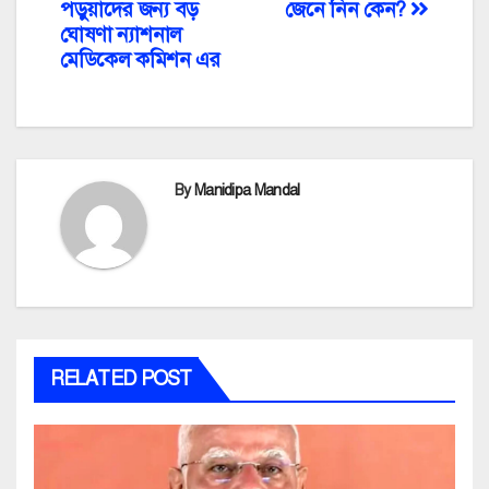
পড়ুয়াদের জন্য বড়
জেনে নিন কেন?
ঘোষণা ন্যাশনাল
মেডিকেল কমিশন এর
By
Manidipa Mandal
RELATED POST