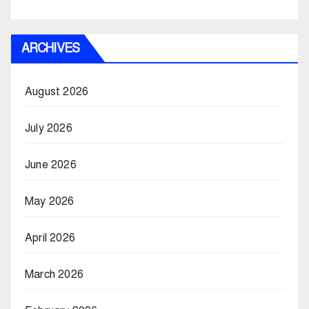
ARCHIVES
August 2026
July 2026
June 2026
May 2026
April 2026
March 2026