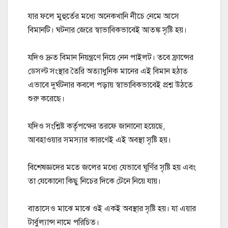
যার ফলে মুহুর্তের মধ্যে অনেকখানি নীচে নেমে আসে
বিমানটি। ঘটনার জেরে স্বাভাবিকভাবেই আতঙ্ক সৃষ্টি হয়।
যদিও দ্রুত বিমান নিয়ন্ত্রণে নিয়ে নেন পাইলট। তবে ফ্রান্সের
ডেসল্ট সংস্থার তৈরি অত্যাধুনিক মানের এই বিমান হঠাত্‍
এভাবে দুর্ঘটনার কবলে পড়ায় স্বাভাবিকভাবেই প্রশ্ন উঠতে
শুরু করেছে।
যদিও সংশ্লিষ্ট কর্তৃপক্ষের তরফে জানানো হয়েছে,
আবহাওয়ার সমস্যার কারণেই এই অবস্থা সৃষ্টি হয়।
বিশেষজ্ঞদের মতে জলের মধ্যে যেভাবে ঘূর্ণির সৃষ্টি হয় এবং
তা যেকোনো কিছু নিচের দিকে টেনে নিয়ে যায়।
বাতাসেও মাঝে মাঝে ওই একই অবস্থার সৃষ্টি হয়। যা এয়ার
টার্বুল্যান্স নামে পরিচিত।