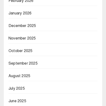
February 2026
January 2026
December 2025
November 2025
October 2025
September 2025
August 2025
July 2025
June 2025