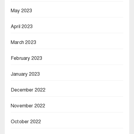
May 2023
April 2023
March 2023
February 2023
January 2023
December 2022
November 2022
October 2022