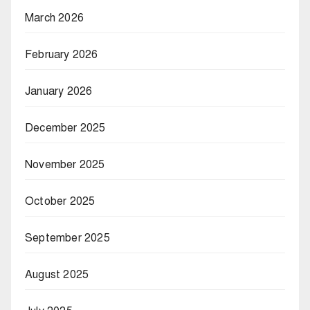
March 2026
February 2026
January 2026
December 2025
November 2025
October 2025
September 2025
August 2025