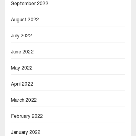
September 2022
August 2022
July 2022
June 2022
May 2022
April 2022
March 2022
February 2022
January 2022