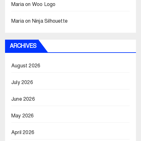
Maria
on
Woo Logo
Maria
on
Ninja Silhouette
ARCHIVES
August 2026
July 2026
June 2026
May 2026
April 2026