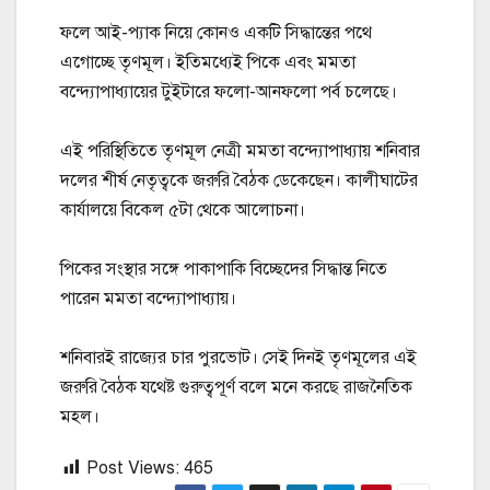
ফলে আই-প্যাক নিয়ে কোনও একটি সিদ্ধান্তের পথে
এগোচ্ছে তৃণমূল। ইতিমধ্যেই পিকে এবং মমতা
বন্দ্যোপাধ্যায়ের টুইটারে ফলো-আনফলো পর্ব চলেছে।
এই পরিস্থিতিতে তৃণমূল নেত্রী মমতা বন্দ্যোপাধ্যায় শনিবার
দলের শীর্ষ নেতৃত্বকে জরুরি বৈঠক ডেকেছেন। কালীঘাটের
কার্যালয়ে বিকেল ৫টা থেকে আলোচনা।
পিকের সংস্থার সঙ্গে পাকাপাকি বিচ্ছেদের সিদ্ধান্ত নিতে
পারেন মমতা বন্দ্যোপাধ্যায়।
শনিবারই রাজ্যের চার পুরভোট। সেই দিনই তৃণমূলের এই
জরুরি বৈঠক যথেষ্ট গুরুত্বপূর্ণ বলে মনে করছে রাজনৈতিক
মহল।
Post Views:
465