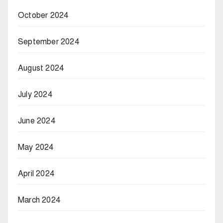
October 2024
September 2024
August 2024
July 2024
June 2024
May 2024
April 2024
March 2024