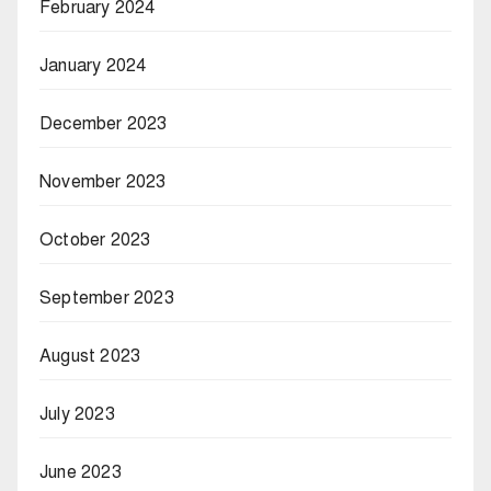
February 2024
January 2024
December 2023
November 2023
October 2023
September 2023
August 2023
July 2023
June 2023