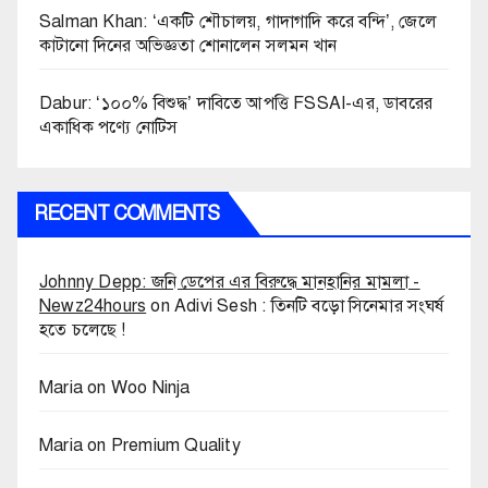
Salman Khan: ‘একটি শৌচালয়, গাদাগাদি করে বন্দি’, জেলে
কাটানো দিনের অভিজ্ঞতা শোনালেন সলমন খান
Dabur: ‘১০০% বিশুদ্ধ’ দাবিতে আপত্তি FSSAI-এর, ডাবরের
একাধিক পণ্যে নোটিস
RECENT COMMENTS
Johnny Depp: জনি ডেপের এর বিরুদ্ধে মানহানির মামলা -
Newz24hours
on
Adivi Sesh : তিনটি বড়ো সিনেমার সংঘর্ষ
হতে চলেছে !
Maria
on
Woo Ninja
Maria
on
Premium Quality