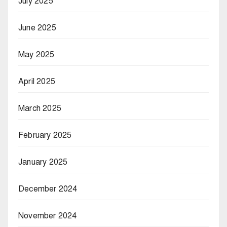
July 2025
June 2025
May 2025
April 2025
March 2025
February 2025
January 2025
December 2024
November 2024