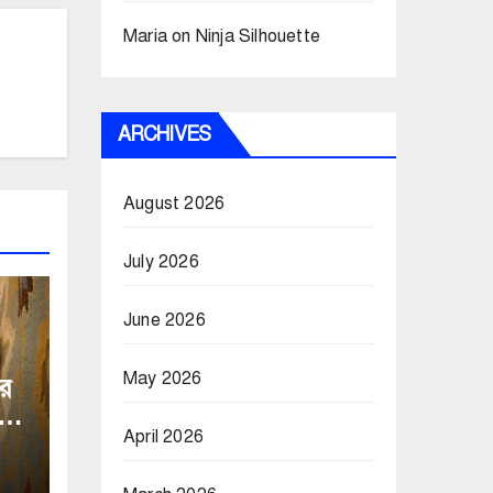
Maria
on
Ninja Silhouette
ARCHIVES
August 2026
July 2026
June 2026
May 2026
র
April 2026