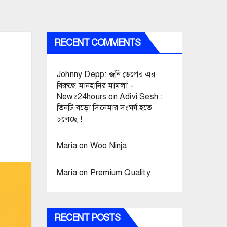
RECENT COMMENTS
Johnny Depp: জনি ডেপের এর
বিরুদ্ধে মানহানির মামলা -
Newz24hours
on
Adivi Sesh :
তিনটি বড়ো সিনেমার সংঘর্ষ হতে
চলেছে !
Maria
on
Woo Ninja
Maria
on
Premium Quality
RECENT POSTS