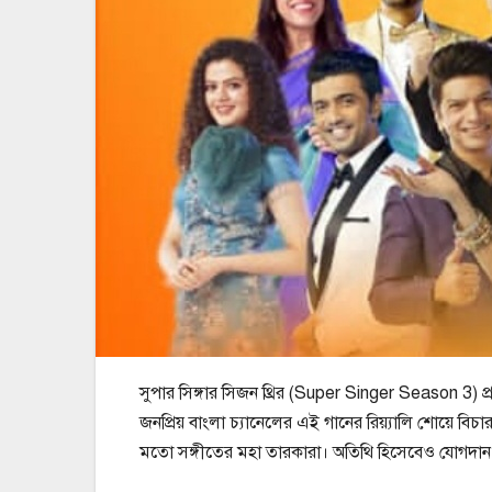
সুপার সিঙ্গার সিজন থ্রির (Super Singer Season 3) 
জনপ্রিয় বাংলা চ্যানেলের এই গানের রিয়্যালি শোয়ে বিচ
মতো সঙ্গীতের মহা তারকারা। অতিথি হিসেবেও যোগদান