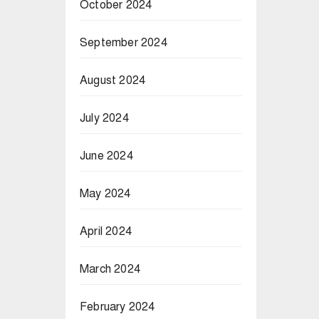
October 2024
September 2024
August 2024
July 2024
June 2024
May 2024
April 2024
March 2024
February 2024