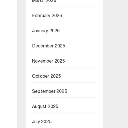
March 2026
February 2026
January 2026
December 2025
November 2025
October 2025
September 2025
August 2025
July 2025