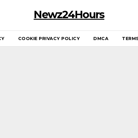
Newz24Hours
CY
COOKIE PRIVACY POLICY
DMCA
TERMS