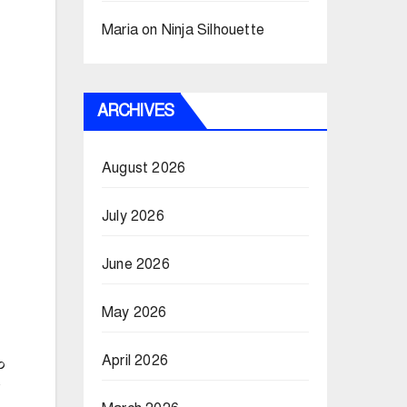
Maria
on
Ninja Silhouette
ARCHIVES
August 2026
July 2026
June 2026
May 2026
April 2026
০