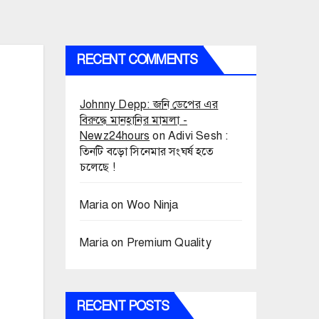
RECENT COMMENTS
Johnny Depp: জনি ডেপের এর
বিরুদ্ধে মানহানির মামলা -
Newz24hours
on
Adivi Sesh :
তিনটি বড়ো সিনেমার সংঘর্ষ হতে
চলেছে !
Maria
on
Woo Ninja
Maria
on
Premium Quality
RECENT POSTS