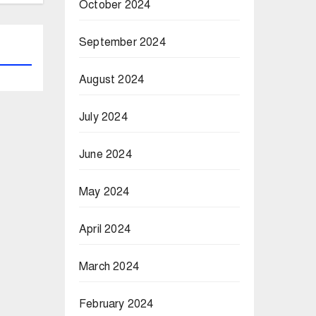
October 2024
September 2024
August 2024
July 2024
June 2024
May 2024
April 2024
March 2024
February 2024