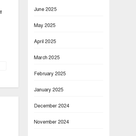
June 2025
র
May 2025
April 2025
March 2025
February 2025
January 2025
December 2024
November 2024