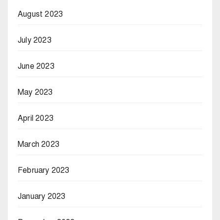
August 2023
July 2023
June 2023
May 2023
April 2023
March 2023
February 2023
January 2023