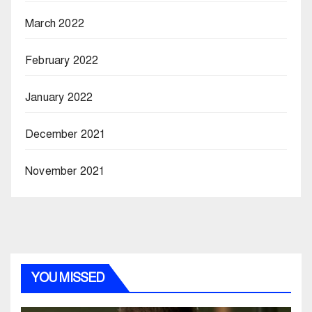
March 2022
February 2022
January 2022
December 2021
November 2021
YOU MISSED