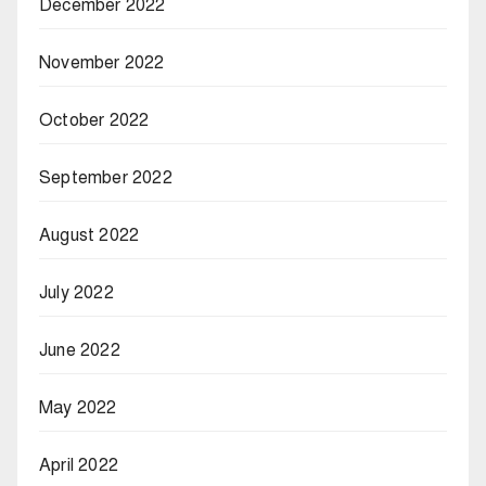
December 2022
November 2022
October 2022
September 2022
August 2022
July 2022
June 2022
May 2022
April 2022