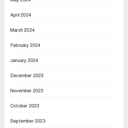
May 2024
April 2024
March 2024
February 2024
January 2024
December 2023
November 2023
October 2023
September 2023