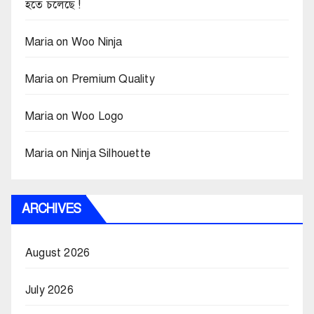
হতে চলেছে !
Maria
on
Woo Ninja
Maria
on
Premium Quality
Maria
on
Woo Logo
Maria
on
Ninja Silhouette
ARCHIVES
August 2026
July 2026