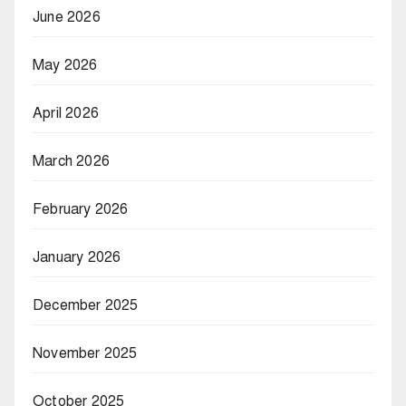
June 2026
May 2026
April 2026
March 2026
February 2026
January 2026
December 2025
November 2025
October 2025