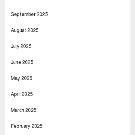
September 2025
August 2025
July 2025
June 2025
May 2025
April 2025
March 2025
February 2025