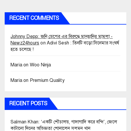
RECENT COMMENTS
Johnny Depp: জনি ডেপের এর বিরুদ্ধে মানহানির মামলা -
Newz24hours
on
Adivi Sesh : তিনটি বড়ো সিনেমার সংঘর্ষ
হতে চলেছে !
Maria
on
Woo Ninja
Maria
on
Premium Quality
RECENT POSTS
Salman Khan: ‘একটি শৌচালয়, গাদাগাদি করে বন্দি’, জেলে
কাটানো দিনের অভিজ্ঞতা শোনালেন সলমন খান