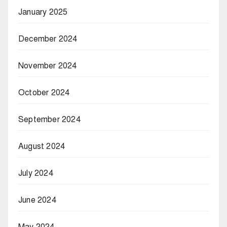
January 2025
December 2024
November 2024
October 2024
September 2024
August 2024
July 2024
June 2024