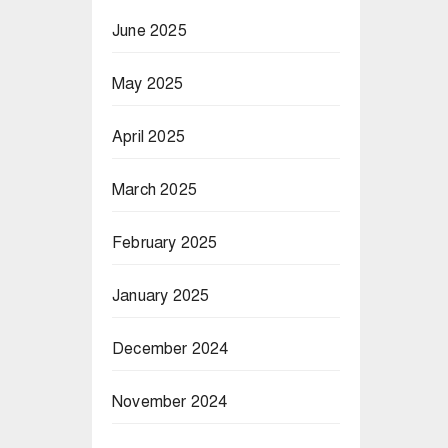
June 2025
May 2025
April 2025
March 2025
February 2025
January 2025
December 2024
November 2024