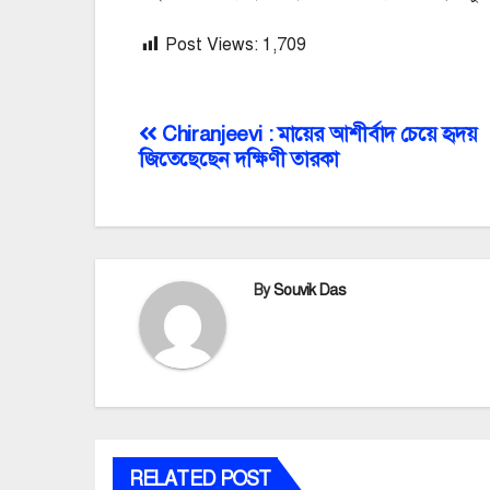
Post Views:
1,709
Post
Chiranjeevi : মায়ের আশীর্বাদ চেয়ে হৃদয়
জিতেছেছেন দক্ষিণী তারকা
navigation
By
Souvik Das
RELATED POST