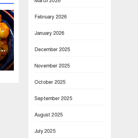
March 2026
February 2026
January 2026
ন
December 2025
November 2025
October 2025
September 2025
August 2025
July 2025