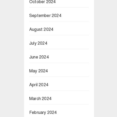
October 2024
September 2024
August 2024
July 2024
June 2024
May 2024
April 2024
March 2024
February 2024