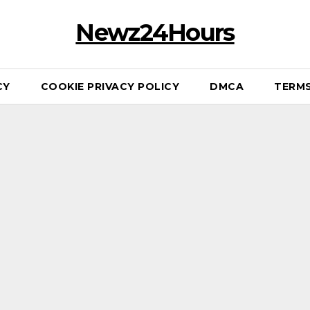
Newz24Hours
CY
COOKIE PRIVACY POLICY
DMCA
TERMS