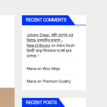
RECENT COMMENTS
Johnny Depp: জনি ডেপের এর
বিরুদ্ধে মানহানির মামলা -
Newz24hours
on
Adivi Sesh :
তিনটি বড়ো সিনেমার সংঘর্ষ হতে
চলেছে !
Maria
on
Woo Ninja
Maria
on
Premium Quality
RECENT POSTS