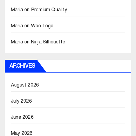
Maria
on
Premium Quality
Maria
on
Woo Logo
Maria
on
Ninja Silhouette
ARCHIVES
August 2026
July 2026
June 2026
May 2026