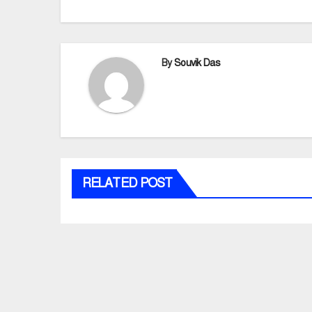
By
Souvik Das
RELATED POST