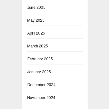
June 2025
May 2025
April 2025
March 2025
February 2025
January 2025
December 2024
November 2024