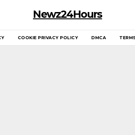
Newz24Hours
CY
COOKIE PRIVACY POLICY
DMCA
TERMS