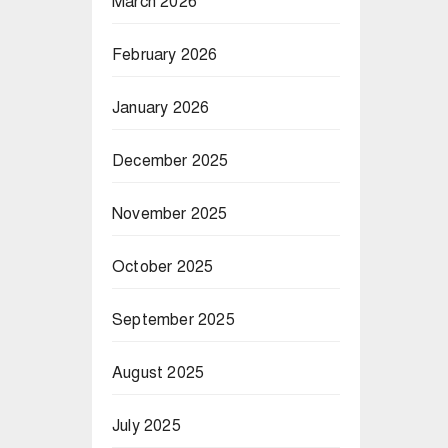
March 2026
February 2026
January 2026
December 2025
November 2025
October 2025
September 2025
August 2025
July 2025