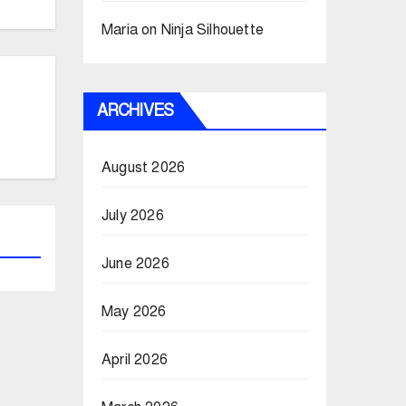
Maria
on
Ninja Silhouette
ARCHIVES
August 2026
July 2026
June 2026
May 2026
April 2026