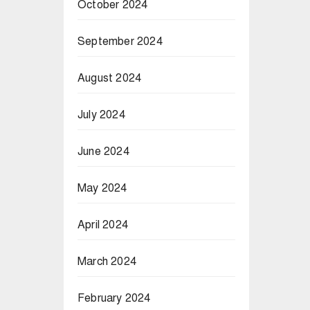
October 2024
September 2024
August 2024
July 2024
June 2024
May 2024
April 2024
March 2024
February 2024