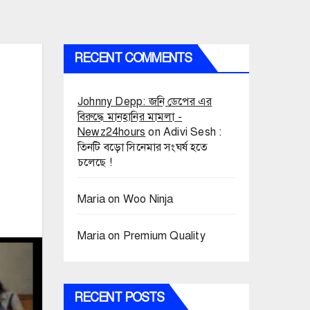
RECENT COMMENTS
Johnny Depp: জনি ডেপের এর
বিরুদ্ধে মানহানির মামলা -
Newz24hours
on
Adivi Sesh :
তিনটি বড়ো সিনেমার সংঘর্ষ হতে
চলেছে !
Maria
on
Woo Ninja
Maria
on
Premium Quality
RECENT POSTS