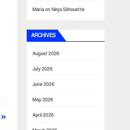
Maria
on
Ninja Silhouette
ARCHIVES
August 2026
July 2026
June 2026
May 2026
April 2026
ে