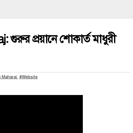
 গুরুর প্রয়ানে শোকার্ত মাধুরী
,
u Maharaj
#Website