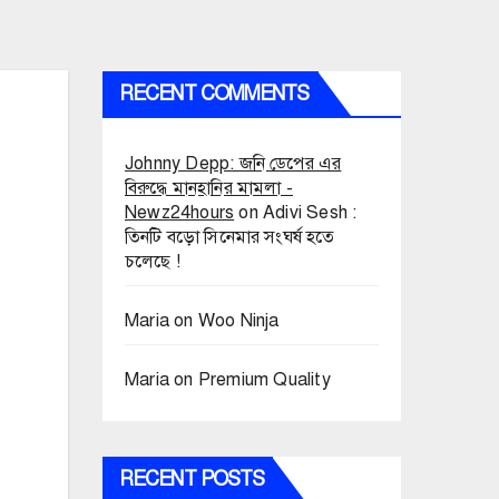
RECENT COMMENTS
Johnny Depp: জনি ডেপের এর
বিরুদ্ধে মানহানির মামলা -
Newz24hours
on
Adivi Sesh :
তিনটি বড়ো সিনেমার সংঘর্ষ হতে
চলেছে !
Maria
on
Woo Ninja
Maria
on
Premium Quality
RECENT POSTS