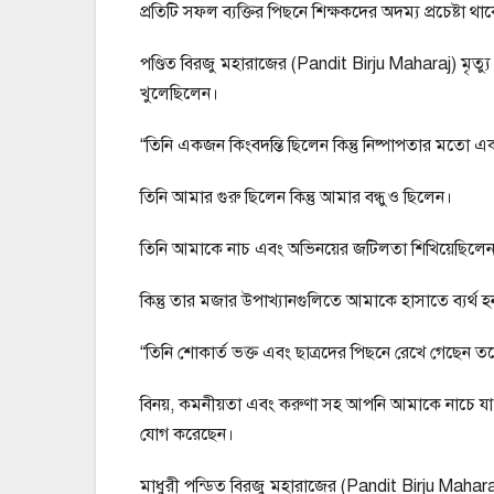
প্রতিটি সফল ব্যক্তির পিছনে শিক্ষকদের অদম্য প্রচেষ্টা থা
পণ্ডিত বিরজু মহারাজের (Pandit Birju Maharaj) মৃত্যু 
খুলেছিলেন।
“তিনি একজন কিংবদন্তি ছিলেন কিন্তু নিষ্পাপতার মতো এ
তিনি আমার গুরু ছিলেন কিন্তু আমার বন্ধুও ছিলেন।
তিনি আমাকে নাচ এবং অভিনয়ের জটিলতা শিখিয়েছিলেন
কিন্তু তার মজার উপাখ্যানগুলিতে আমাকে হাসাতে ব্যর্থ হ
“তিনি শোকার্ত ভক্ত এবং ছাত্রদের পিছনে রেখে গেছেন ত
বিনয়, কমনীয়তা এবং করুণা সহ আপনি আমাকে নাচে যা 
যোগ করেছেন।
মাধুরী পন্ডিত বিরজু মহারাজের (Pandit Birju Mahara