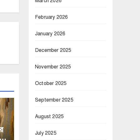
March 2026
February 2026
January 2026
December 2025
November 2025
October 2025
September 2025
August 2025
র
July 2025