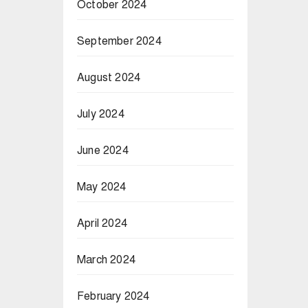
October 2024
September 2024
August 2024
July 2024
June 2024
May 2024
April 2024
March 2024
February 2024