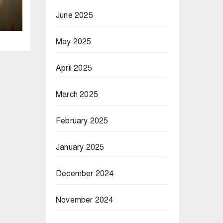
June 2025
May 2025
April 2025
March 2025
February 2025
January 2025
December 2024
November 2024