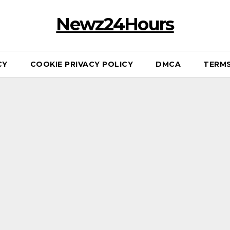
Newz24Hours
CY
COOKIE PRIVACY POLICY
DMCA
TERMS