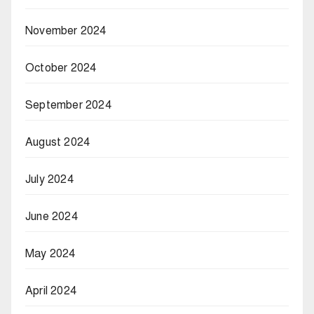
November 2024
October 2024
September 2024
August 2024
July 2024
June 2024
May 2024
April 2024