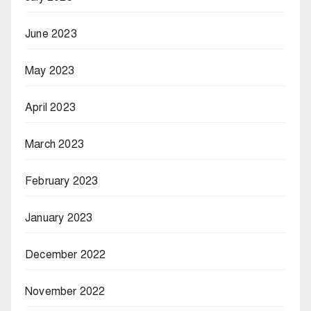
June 2023
May 2023
April 2023
March 2023
February 2023
January 2023
December 2022
November 2022