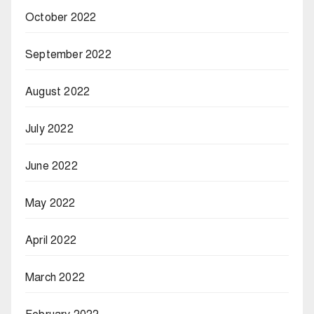
October 2022
September 2022
August 2022
July 2022
June 2022
May 2022
April 2022
March 2022