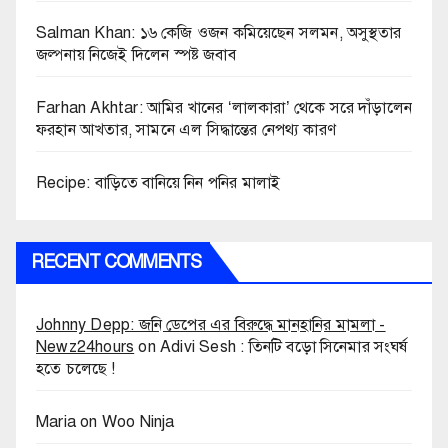
Salman Khan: ১৬ কেজি ওজন কমিয়েছেন সলমন, অসুস্থতার
জল্পনায় নিজেই দিলেন স্পষ্ট জবাব
Farhan Akhtar: আমির খানের ‘লালকারা’ থেকে সরে দাঁড়ালেন
ফরহান আখতার, সামনে এল সিদ্ধান্তের নেপথ্য কারণ
Recipe: বাড়িতে বানিয়ে নিন পনির মালাই
RECENT COMMENTS
Johnny Depp: জনি ডেপের এর বিরুদ্ধে মানহানির মামলা -
Newz24hours
on
Adivi Sesh : তিনটি বড়ো সিনেমার সংঘর্ষ
হতে চলেছে !
Maria
on
Woo Ninja