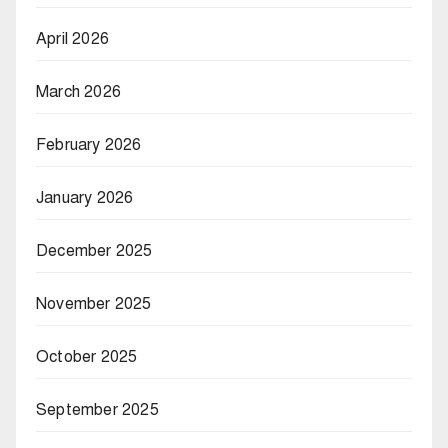
April 2026
March 2026
February 2026
January 2026
December 2025
November 2025
October 2025
September 2025