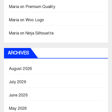
Maria
on
Premium Quality
Maria
on
Woo Logo
Maria
on
Ninja Silhouette
ARCHIVES
August 2026
July 2026
June 2026
May 2026