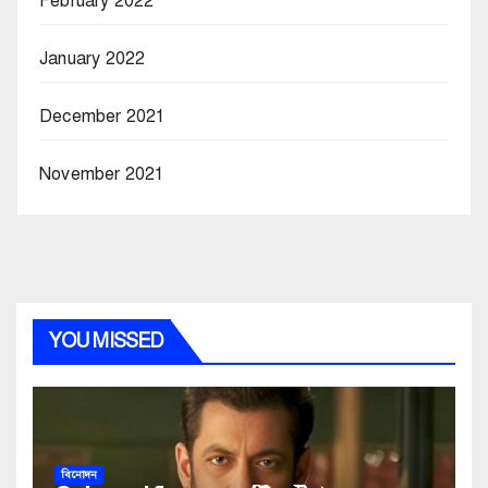
February 2022
January 2022
December 2021
November 2021
YOU MISSED
বিনোদন