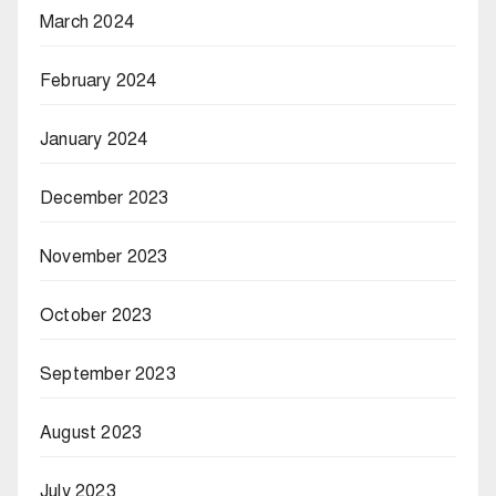
March 2024
February 2024
January 2024
December 2023
November 2023
October 2023
September 2023
August 2023
July 2023