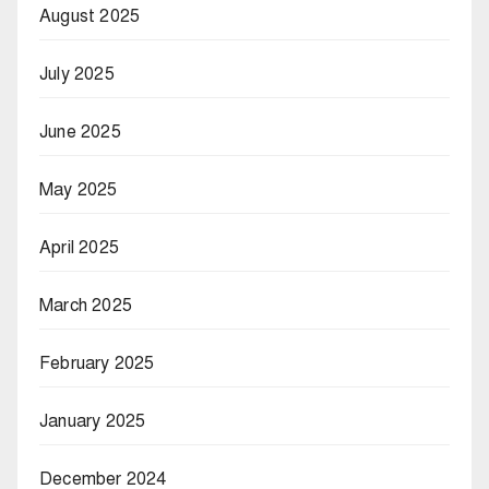
August 2025
July 2025
June 2025
May 2025
April 2025
March 2025
February 2025
January 2025
December 2024