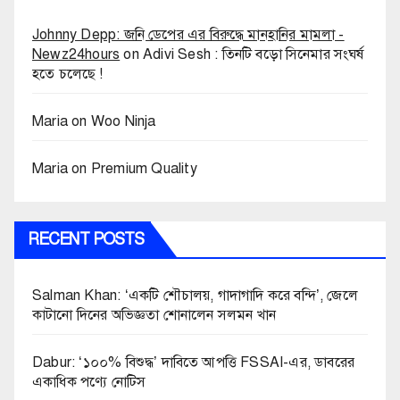
Johnny Depp: জনি ডেপের এর বিরুদ্ধে মানহানির মামলা -
Newz24hours
on
Adivi Sesh : তিনটি বড়ো সিনেমার সংঘর্ষ
হতে চলেছে !
Maria
on
Woo Ninja
Maria
on
Premium Quality
RECENT POSTS
Salman Khan: ‘একটি শৌচালয়, গাদাগাদি করে বন্দি’, জেলে
কাটানো দিনের অভিজ্ঞতা শোনালেন সলমন খান
Dabur: ‘১০০% বিশুদ্ধ’ দাবিতে আপত্তি FSSAI-এর, ডাবরের
একাধিক পণ্যে নোটিস